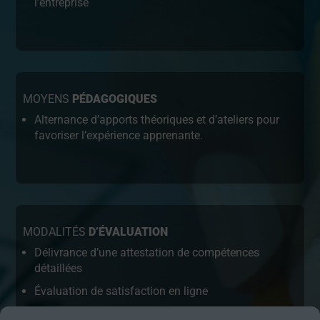
l’entreprise
MOYENS
PÉDAGOGIQUES
Alternance d’apports théoriques et d’ateliers pour
favoriser l’expérience apprenante.
MODALITÉS
D’ÉVALUATION
Délivrance d’une attestation de compétences
détaillées
Évaluation de satisfaction en ligne
Questionnaire en ligne intégrant des mises en