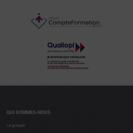
QUI SOMMES-NOUS
Le groupe