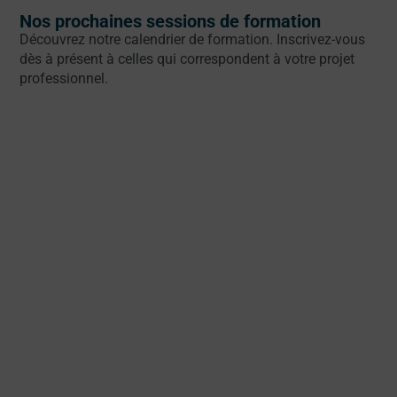
Nos prochaines sessions de formation
Découvrez notre calendrier de formation. Inscrivez-vous
dès à présent à celles qui correspondent à votre projet
professionnel.