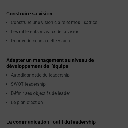
Construire sa vision
Construire une vision claire et mobilisatrice
Les différents niveaux de la vision
Donner du sens à cette vision
Adapter un management au niveau de
développement de l’équipe
Autodiagnostic du leadership
SWOT leadership
Définir ses objectifs de leader
Le plan d’action
La communication : outil du leadership