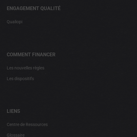
ENGAGEMENT QUALITÉ
Qualiopi
COMMENT FINANCER
Les nouvelles règles
Les dispositifs
LIENS
Centre de Ressources
Glossaire