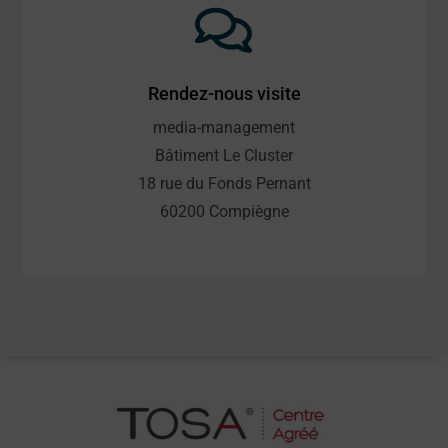
Rendez-nous visite
media-management
Bâtiment Le Cluster
18 rue du Fonds Pernant
60200 Compiègne