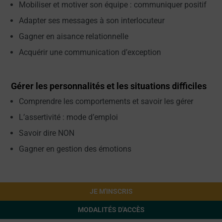
Mobiliser et motiver son équipe : communiquer positif
Adapter ses messages à son interlocuteur
Gagner en aisance relationnelle
Acquérir une communication d’exception
Gérer les personnalités et les situations difficiles
Comprendre les comportements et savoir les gérer
L’assertivité : mode d’emploi
Savoir dire NON
Gagner en gestion des émotions
JE M'INSCRIS
MODALITÉS D'ACCÈS