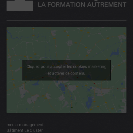
Cliquez pour accepter les cookies marketing
et activer ce contenu
media-management
Bâtiment Le Cluster