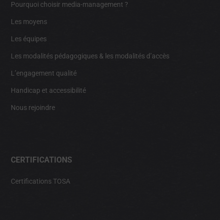
Pourquoi choisir media-management ?
Les moyens
Les équipes
Les modalités pédagogiques & les modalités d’accès
L’engagement qualité
Handicap et accessibilité
Nous rejoindre
CERTIFICATIONS
Certifications TOSA