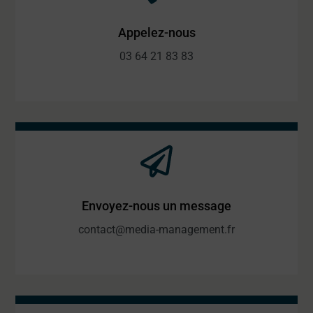
Appelez-nous
03 64 21 83 83
Envoyez-nous un message
contact@media-management.fr