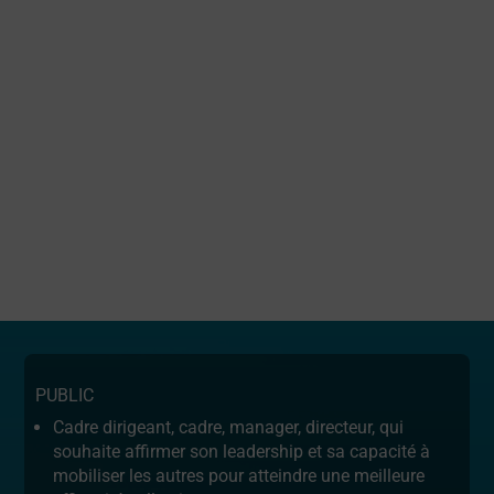
PUBLIC
Cadre dirigeant, cadre, manager, directeur, qui
souhaite affirmer son leadership et sa capacité à
mobiliser les autres pour atteindre une meilleure