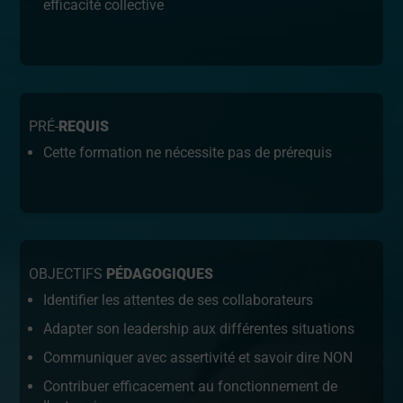
efficacité collective
PRÉ‑
REQUIS
Cette formation ne nécessite pas de prérequis
OBJECTIFS
PÉDAGOGIQUES
Identifier les attentes de ses collaborateurs
Adapter son leadership aux différentes situations
Communiquer avec assertivité et savoir dire NON
Contribuer efficacement au fonctionnement de