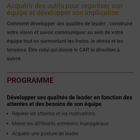
Acquérir des outils pour organiser son
équipe et développer son implication
Comment développer ses qualités de leader : construire
votre vision et savoir communiquer au sein de votre
équipe tout en surmontant les freins, le stress et les
tensions. Etre celui qui donne le CAP, la direction à
suivre.
PROGRAMME
Développer ses qualités de leader en fonction des
attentes et des besoins de son équipe
Repérer les attentes et les motivations
Mener les différents entretiens managériaux
Acquérir une posture de leader