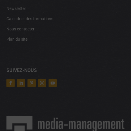
Newsletter
Calendrier des formations
Nous contacter
Plan du site
SUIVEZ-NOUS