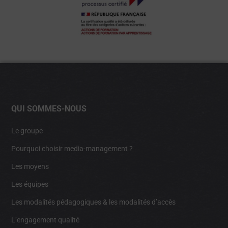
QUI SOMMES-NOUS
Le groupe
Pourquoi choisir media-management ?
Les moyens
Les équipes
Les modalités pédagogiques & les modalités d’accès
L’engagement qualité