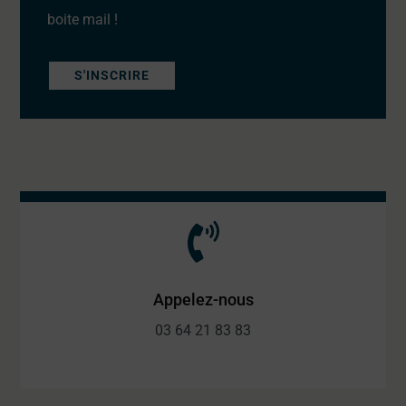
boite mail !
S'INSCRIRE
Appelez-nous
03 64 21 83 83