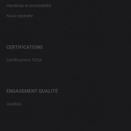
Handicap et accessibilité
Nous rejoindre
CERTIFICATIONS
Certifications TOSA
ENGAGEMENT QUALITÉ
Qualiopi