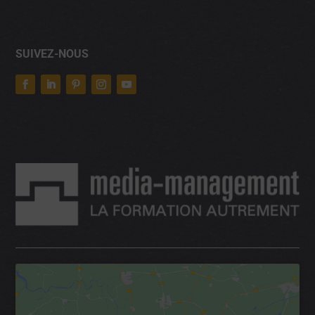
SUIVEZ-NOUS