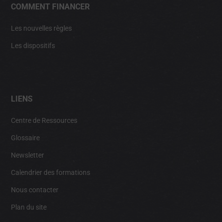
COMMENT FINANCER
Les nouvelles règles
Les dispositifs
LIENS
Centre de Ressources
Glossaire
Newsletter
Calendrier des formations
Nous contacter
Plan du site