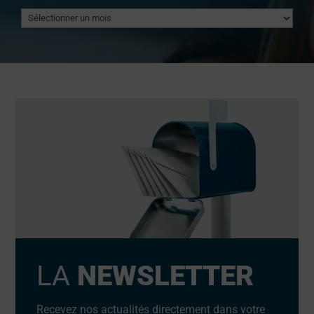
Archives
LA
NEWSLETTER
Recevez nos actualités directement dans votre