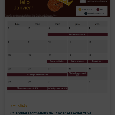
Actualités
Calendriers formations de Janvier et Février 2024