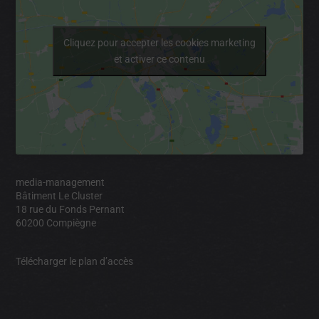
Cliquez pour accepter les cookies marketing
et activer ce contenu
media-management
Bâtiment Le Cluster
18 rue du Fonds Pernant
60200 Compiègne
Télécharger le plan d’accès