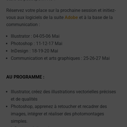
Réservez votre place sur la prochaine session et initiez-
vous aux logiciels de la suite
Adobe
et à la base de la
communication :
Illustrator : 04-05-06 Mai
Photoshop : 11-12-17 Mai
InDesign : 18-19-20 Mai
Communication et arts graphiques : 25-26-27 Mai
AU PROGRAMME :
Illustrator, créez des illustrations vectorielles précises
et de qualités
Photoshop, apprenez à retoucher et recadrer des
images, intégrer et réaliser des photomontages
simples.