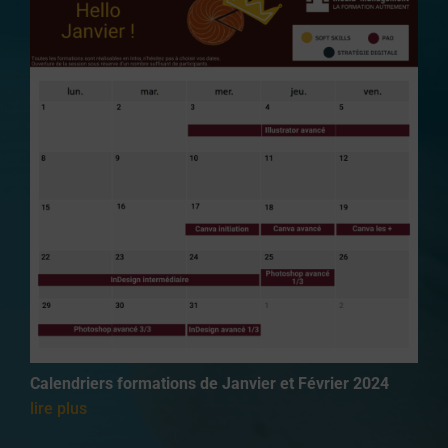
Calendriers formations de Janvier et Février 2024
lire plus