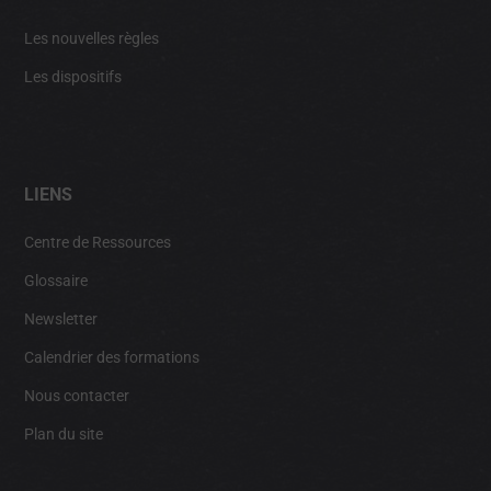
Les nouvelles règles
Les dispositifs
LIENS
Centre de Ressources
Glossaire
Newsletter
Calendrier des formations
Nous contacter
Plan du site