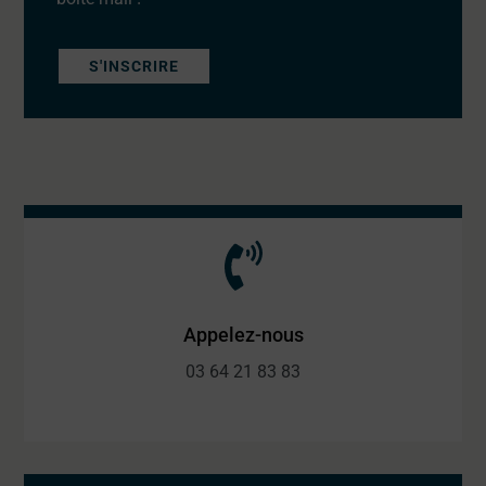
S'INSCRIRE
Appelez-nous
03 64 21 83 83