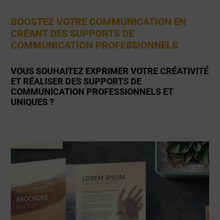
BOOSTEZ VOTRE COMMUNICATION EN
CRÉANT DES SUPPORTS DE
COMMUNICATION PROFESSIONNELS
VOUS SOUHAITEZ EXPRIMER VOTRE CRÉATIVITÉ
ET RÉALISER DES SUPPORTS DE
COMMUNICATION PROFESSIONNELS ET
UNIQUES ?