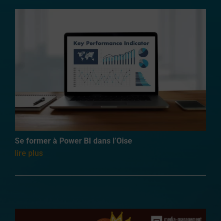
Se former à Power BI dans l’Oise
lire plus