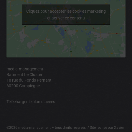
Cliquez pour accepter les cookies marketing
et activer ce contenu
media-management
Bâtiment Le Cluster
18 rue du Fonds Pernant
60200 Compiègne
Télécharger le plan d’accès
©2026 media-management – tous droits réservés / Site réalisé par
Xavier