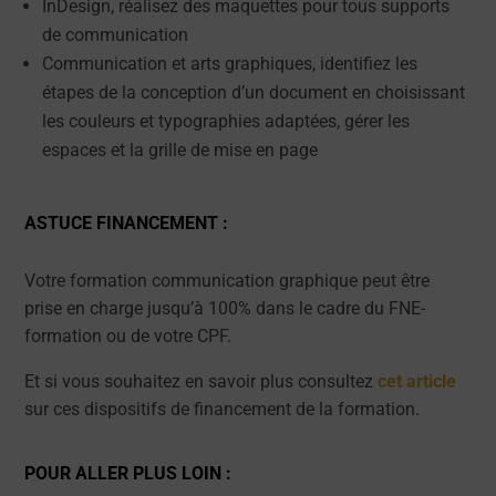
InDesign, réalisez des maquettes pour tous supports
de communication
Communication et arts graphiques, identifiez les
étapes de la conception d’un document en choisissant
les couleurs et typographies adaptées, gérer les
espaces et la grille de mise en page
ASTUCE FINANCEMENT :
Votre formation communication graphique peut être
prise en charge jusqu’à 100% dans le cadre du FNE-
formation ou de votre CPF.
Et si vous souhaitez en savoir plus consultez
cet article
sur ces dispositifs de financement de la formation.
POUR ALLER PLUS LOIN :