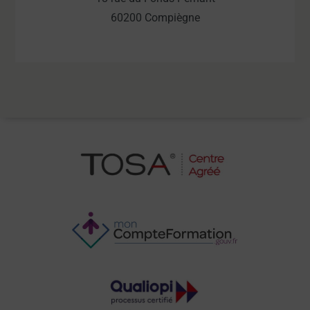
60200 Compiègne