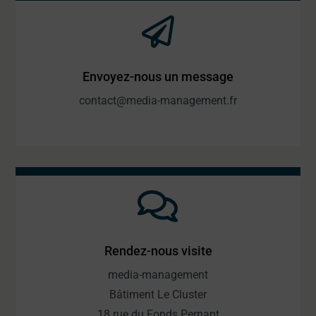
Envoyez-nous un message
contact@media-management.fr
Rendez-nous visite
media-management
Bâtiment Le Cluster
18 rue du Fonds Pernant