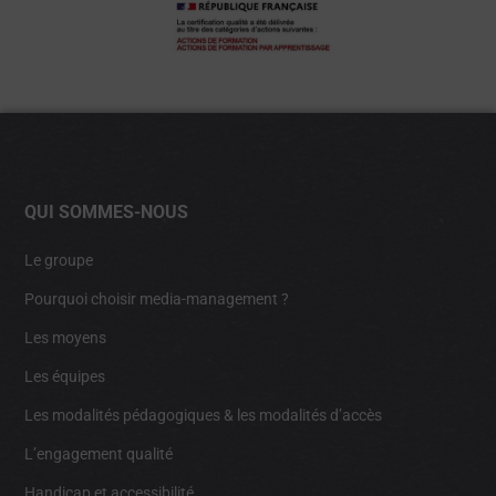
QUI SOMMES-NOUS
Le groupe
Pourquoi choisir media-management ?
Les moyens
Les équipes
Les modalités pédagogiques & les modalités d’accès
L’engagement qualité
Handicap et accessibilité