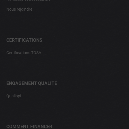
Nous rejoindre
CERTIFICATIONS
Certifications TOSA
ENGAGEMENT QUALITÉ
Qualiopi
COMMENT FINANCER