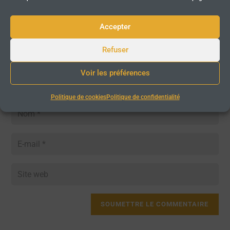
Accepter
Refuser
Voir les préférences
Politique de cookies
Politique de confidentialité
SOUMETTRE LE COMMENTAIRE