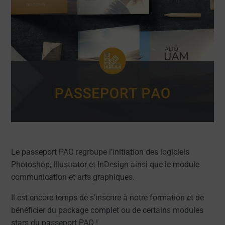
Le passeport PAO regroupe l’initiation des logiciels
Photoshop, Illustrator et InDesign ainsi que le module
communication et arts graphiques.
Il est encore temps de s’inscrire à notre formation et de
bénéficier du package complet ou de certains modules
stars du passeport PAO !