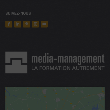
SUIVEZ-NOUS